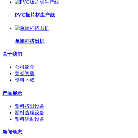
PVC板片材生产线
单螺杆挤出机
关于我们
公司简介
荣誉资质
资料下载
产品展示
塑料挤出设备
塑料造粒设备
塑料辅助设备
新闻动态