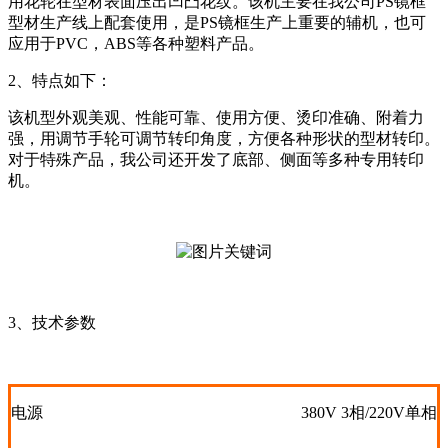
用花轮在型材表面压出凹凸花纹。该机主要在我公司PS镜框
型材生产线上配套使用，是PS镜框生产上重要的辅机，也可
应用于PVC，ABS等各种塑料产品。
2、特点如下：
该机型外观美观、性能可靠、使用方便、烫印准确、附着力
强，用调节手轮可调节转印角度，方便各种形状的型材转印。
对于特殊产品，我公司还开发了底部、侧面等多种专用转印
机。
3、技术参数
电源
380V 3相/220V单相