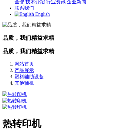
全部
技术介绍
行业资讯
企业新闻
联系我们
English
品质，我们精益求精
品质，我们精益求精
网站首页
产品展示
塑料辅助设备
其他辅机
热转印机