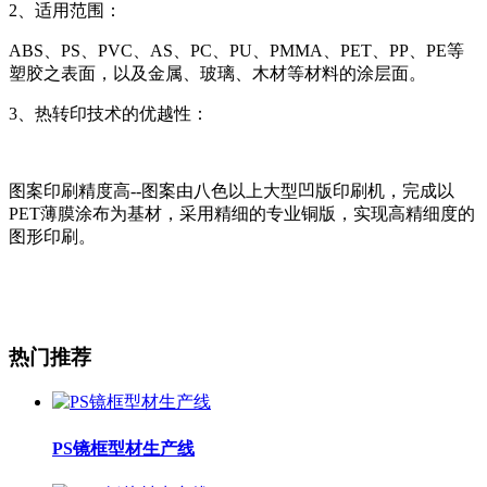
2、适用范围：
ABS、PS、PVC、AS、PC、PU、PMMA、PET、PP、PE等
塑胶之表面，以及金属、玻璃、木材等材料的涂层面。
3、热转印技术的优越性：
图案印刷精度高--图案由八色以上大型凹版印刷机，完成以
PET薄膜涂布为基材，采用精细的专业铜版，实现高精细度的
图形印刷。
热门推荐
PS镜框型材生产线