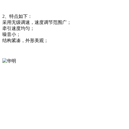
2、特点如下：
采用无级调速，速度调节范围广；
牵引速度均匀；
噪音小；
结构紧凑，外形美观；