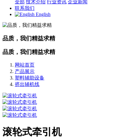
全部
技术介绍
行业资讯
企业新闻
联系我们
English
品质，我们精益求精
品质，我们精益求精
网站首页
产品展示
塑料辅助设备
挤出辅机线
滚轮式牵引机