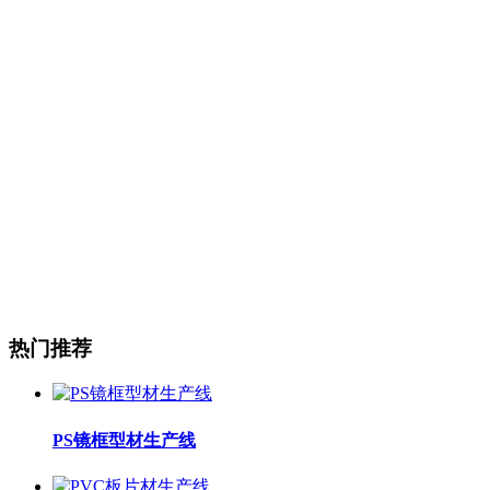
热门推荐
PS镜框型材生产线