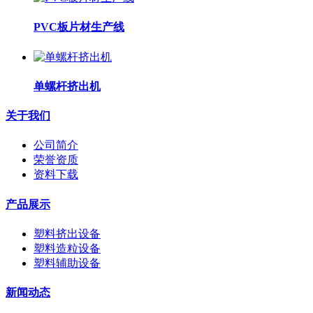
PVC板片材生产线
单螺杆挤出机
关于我们
公司简介
荣誉资质
资料下载
产品展示
塑料挤出设备
塑料造粒设备
塑料辅助设备
新闻动态