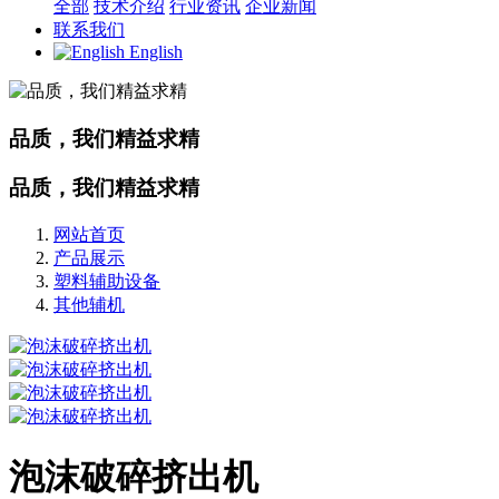
全部
技术介绍
行业资讯
企业新闻
联系我们
English
品质，我们精益求精
品质，我们精益求精
网站首页
产品展示
塑料辅助设备
其他辅机
泡沫破碎挤出机