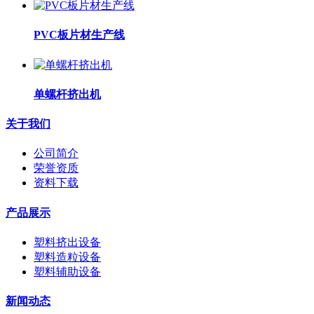
PVC板片材生产线
单螺杆挤出机
关于我们
公司简介
荣誉资质
资料下载
产品展示
塑料挤出设备
塑料造粒设备
塑料辅助设备
新闻动态