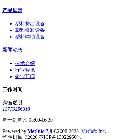
产品展示
塑料挤出设备
塑料造粒设备
塑料辅助设备
新闻动态
技术介绍
行业资讯
企业新闻
工作时间
销售热线
13773256918
周一到周六 08:00-16:30
Powered by
MetInfo 7.9
©2008-2026
MetInfo Inc.
华明机械 ©2026 苏ICP备13022960号