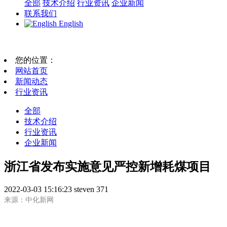
全部
技术介绍
行业资讯
企业新闻
联系我们
English
您的位置：
网站首页
新闻动态
行业资讯
全部
技术介绍
行业资讯
企业新闻
浙江省发布实施意见严控新增耗煤项目
2022-03-03 15:16:23
steven
371
来源：
中化新网