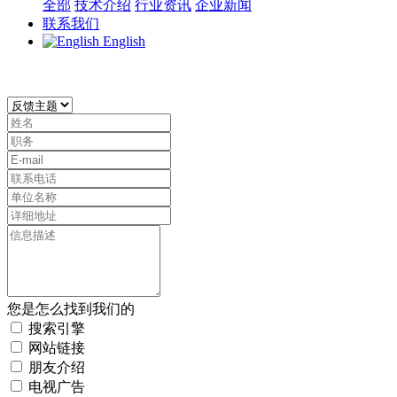
全部
技术介绍
行业资讯
企业新闻
联系我们
English
您是怎么找到我们的
搜索引擎
网站链接
朋友介绍
电视广告