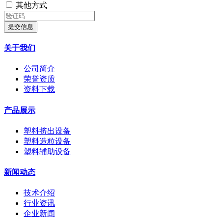
其他方式
提交信息
关于我们
公司简介
荣誉资质
资料下载
产品展示
塑料挤出设备
塑料造粒设备
塑料辅助设备
新闻动态
技术介绍
行业资讯
企业新闻